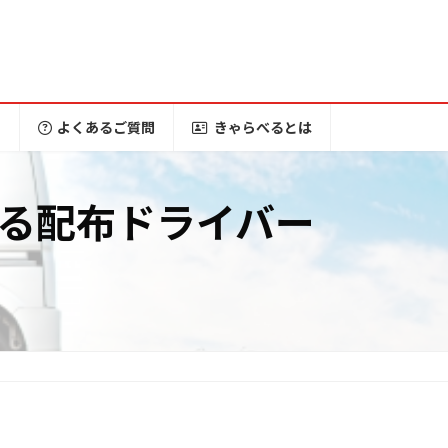
ー
よくあるご質問
きゃらべるとは
る配布ドライバー