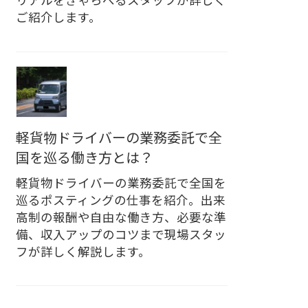
リアルをきゃらべるスタッフが詳しく
ご紹介します。
軽貨物ドライバーの業務委託で全
国を巡る働き方とは？
軽貨物ドライバーの業務委託で全国を
巡るポスティングの仕事を紹介。出来
高制の報酬や自由な働き方、必要な準
備、収入アップのコツまで現場スタッ
フが詳しく解説します。