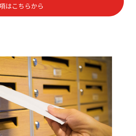
項はこちらから