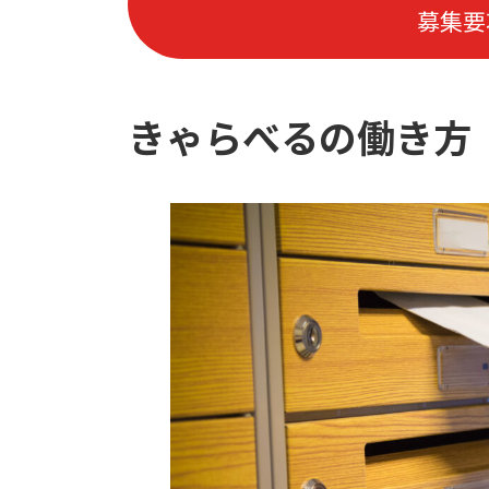
募集要
きゃらべるの働き方