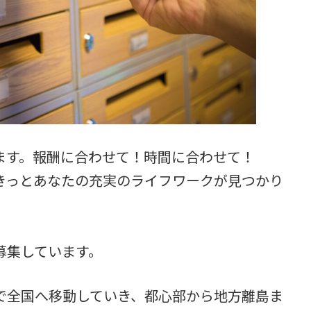
ます。報酬に合わせて！時間に合わせて！
きっとあなたの充実のライフワークが見つかり
募集しています。
で全国へ移動していき、都心部から地方離島ま