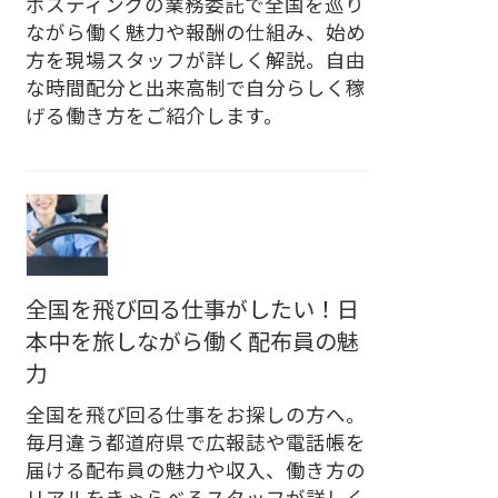
ポスティングの業務委託で全国を巡り
ながら働く魅力や報酬の仕組み、始め
方を現場スタッフが詳しく解説。自由
な時間配分と出来高制で自分らしく稼
げる働き方をご紹介します。
全国を飛び回る仕事がしたい！日
本中を旅しながら働く配布員の魅
力
全国を飛び回る仕事をお探しの方へ。
毎月違う都道府県で広報誌や電話帳を
届ける配布員の魅力や収入、働き方の