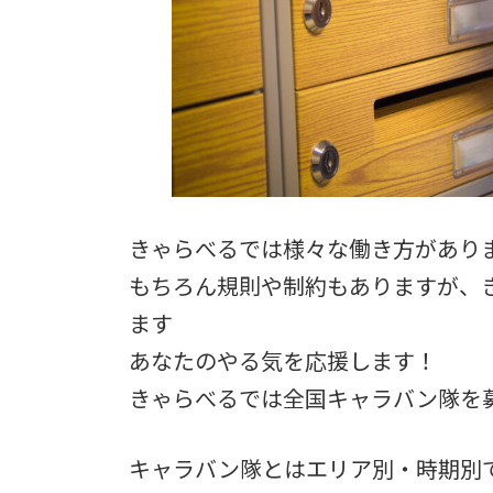
きゃらべるでは様々な働き方があり
もちろん規則や制約もありますが、
ます
あなたのやる気を応援します！
きゃらべるでは全国キャラバン隊を
キャラバン隊とはエリア別・時期別