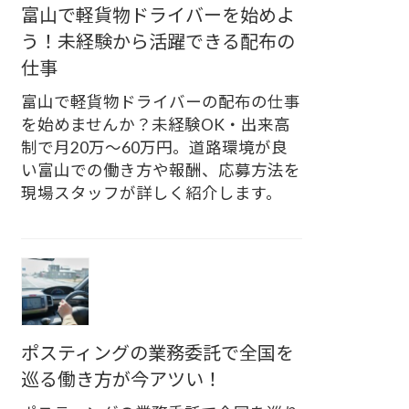
富山で軽貨物ドライバーを始めよ
う！未経験から活躍できる配布の
仕事
富山で軽貨物ドライバーの配布の仕事
を始めませんか？未経験OK・出来高
制で月20万〜60万円。道路環境が良
い富山での働き方や報酬、応募方法を
現場スタッフが詳しく紹介します。
ポスティングの業務委託で全国を
巡る働き方が今アツい！