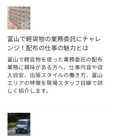
富山で軽貨物の業務委託にチャレ
ンジ！配布の仕事の魅力とは
富山で軽貨物を使った業務委託の配布
業務に興味がある方へ。仕事内容や収
入目安、出張スタイルの働き方、富山
エリアの特徴を現場スタッフ目線で詳
しく紹介します。