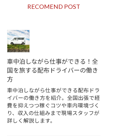
RECOMEND POST
車中泊しながら仕事ができる！全
国を旅する配布ドライバーの働き
方
車中泊しながら仕事ができる配布ドラ
イバーの働き方を紹介。全国出張で経
費を抑えつつ稼ぐコツや車内環境づく
り、収入の仕組みまで現場スタッフが
詳しく解説します。