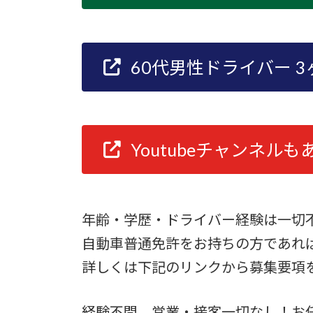
60代男性ドライバー 3
Youtubeチャンネル
年齢・学歴・ドライバー経験は一切
自動車普通免許をお持ちの方であれ
詳しくは下記のリンクから募集要項
経験不問。営業・接客一切なし！
お