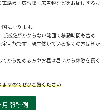
に電話帳・広報誌・広告物などをお届けするお
全国になります。
にご迷惑がかからない範囲で移動時間も含め
設定可能です！現在働いている多くの方は朝か
す。
してから始める方やお昼は暑いから休憩を長く
りますのでぜひご覧ください
ヶ月 報酬例