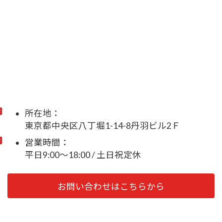
所在地：
東京都中央区八丁堀1-14-8丹羽ビル2Ｆ
営業時間：
平日9:00～18:00 / 土日祝定休
お問い合わせはこちらから