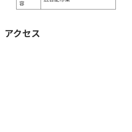
容
アクセス