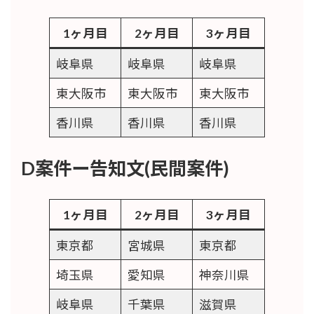
1ヶ月目
2ヶ月目
3ヶ月目
岐阜県
岐阜県
岐阜県
東大阪市
東大阪市
東大阪市
香川県
香川県
香川県
D案件ー告知文(民間案件)
1ヶ月目
2ヶ月目
3ヶ月目
東京都
宮城県
東京都
埼玉県
愛知県
神奈川県
岐阜県
千葉県
滋賀県