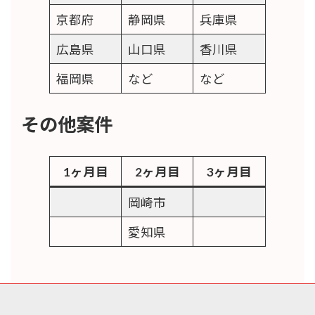
京都府
静岡県
兵庫県
広島県
山口県
香川県
福岡県
など
など
その他案件
1ヶ月目
2ヶ月目
3ヶ月目
岡崎市
愛知県