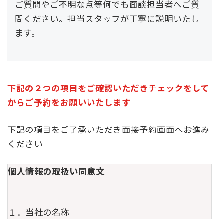
ご質問やご不明な点等何でも面談担当者へご質
問ください。担当スタッフが丁寧に説明いたし
ます。
下記の２つの項目をご確認いただきチェックをして
からご予約をお願いいたします
下記の項目をご了承いただき面接予約画面へお進み
ください
個人情報の取扱い同意文
１．当社の名称