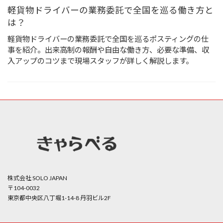
軽貨物ドライバーの業務委託で全国を巡る働き方と
は？
軽貨物ドライバーの業務委託で全国を巡るポスティングの仕
事を紹介。出来高制の報酬や自由な働き方、必要な準備、収
入アップのコツまで現場スタッフが詳しく解説します。
株式会社 SOLO JAPAN
〒104-0032
東京都中央区八丁堀1-14-8 丹羽ビル2F