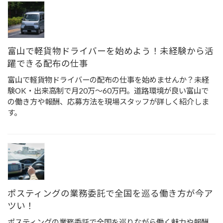
富山で軽貨物ドライバーを始めよう！未経験から活
躍できる配布の仕事
富山で軽貨物ドライバーの配布の仕事を始めませんか？未経
験OK・出来高制で月20万〜60万円。道路環境が良い富山で
の働き方や報酬、応募方法を現場スタッフが詳しく紹介しま
す。
ポスティングの業務委託で全国を巡る働き方が今ア
ツい！
ポスティングの業務委託で全国を巡りながら働く魅力や報酬