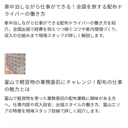
車中泊しながら仕事ができる！全国を旅する配布ド
ライバーの働き方
車中泊しながら仕事ができる配布ドライバーの働き方を紹
介。全国出張で経費を抑えつつ稼ぐコツや車内環境づくり、
収入の仕組みまで現場スタッフが詳しく解説します。
富山で軽貨物の業務委託にチャレンジ！配布の仕事
の魅力とは
富山で軽貨物を使った業務委託の配布業務に興味がある方
へ。仕事内容や収入目安、出張スタイルの働き方、富山エリ
アの特徴を現場スタッフ目線で詳しく紹介します。