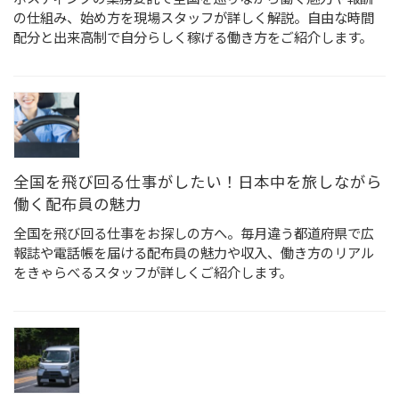
の仕組み、始め方を現場スタッフが詳しく解説。自由な時間
配分と出来高制で自分らしく稼げる働き方をご紹介します。
全国を飛び回る仕事がしたい！日本中を旅しながら
働く配布員の魅力
全国を飛び回る仕事をお探しの方へ。毎月違う都道府県で広
報誌や電話帳を届ける配布員の魅力や収入、働き方のリアル
をきゃらべるスタッフが詳しくご紹介します。