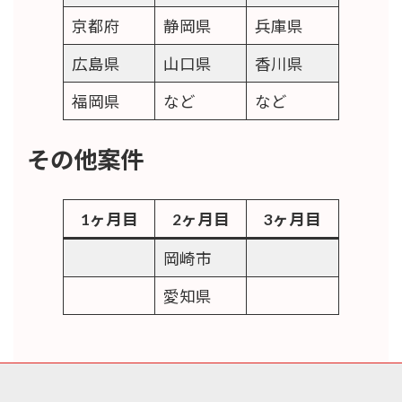
京都府
静岡県
兵庫県
広島県
山口県
香川県
福岡県
など
など
その他案件
1ヶ月目
2ヶ月目
3ヶ月目
岡崎市
愛知県