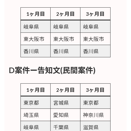
1ヶ月目
2ヶ月目
3ヶ月目
岐阜県
岐阜県
岐阜県
東大阪市
東大阪市
東大阪市
香川県
香川県
香川県
D案件ー告知文(民間案件)
1ヶ月目
2ヶ月目
3ヶ月目
東京都
宮城県
東京都
埼玉県
愛知県
神奈川県
岐阜県
千葉県
滋賀県