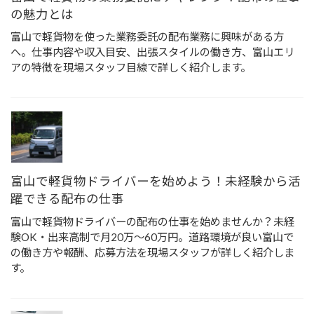
の魅力とは
富山で軽貨物を使った業務委託の配布業務に興味がある方
へ。仕事内容や収入目安、出張スタイルの働き方、富山エリ
アの特徴を現場スタッフ目線で詳しく紹介します。
富山で軽貨物ドライバーを始めよう！未経験から活
躍できる配布の仕事
富山で軽貨物ドライバーの配布の仕事を始めませんか？未経
験OK・出来高制で月20万〜60万円。道路環境が良い富山で
の働き方や報酬、応募方法を現場スタッフが詳しく紹介しま
す。