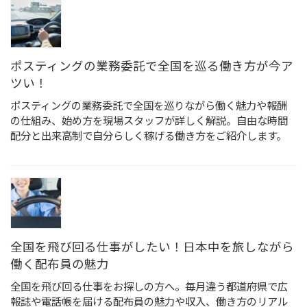
ポスティングの業務委託で全国を巡る働き方が今ア
ツい！
ポスティングの業務委託で全国を巡りながら働く魅力や報酬
の仕組み、始め方を現場スタッフが詳しく解説。自由な時間
配分と出来高制で自分らしく稼げる働き方をご紹介します。
全国を飛び回る仕事がしたい！日本中を旅しながら
働く配布員の魅力
全国を飛び回る仕事をお探しの方へ。毎月違う都道府県で広
報誌や電話帳を届ける配布員の魅力や収入、働き方のリアル