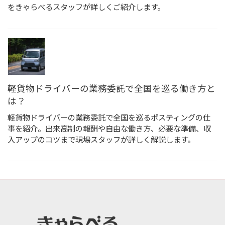
をきゃらべるスタッフが詳しくご紹介します。
軽貨物ドライバーの業務委託で全国を巡る働き方と
は？
軽貨物ドライバーの業務委託で全国を巡るポスティングの仕
事を紹介。出来高制の報酬や自由な働き方、必要な準備、収
入アップのコツまで現場スタッフが詳しく解説します。