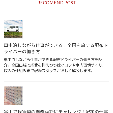
RECOMEND POST
車中泊しながら仕事ができる！全国を旅する配布ド
ライバーの働き方
車中泊しながら仕事ができる配布ドライバーの働き方を紹
介。全国出張で経費を抑えつつ稼ぐコツや車内環境づくり、
収入の仕組みまで現場スタッフが詳しく解説します。
富山で軽貨物の業務委託にチャレンジ！配布の仕事