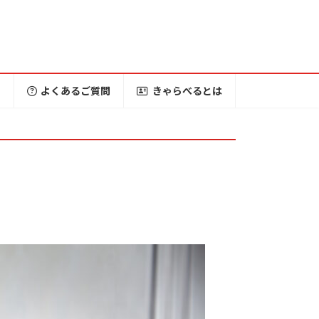
ー
よくあるご質問
きゃらべるとは