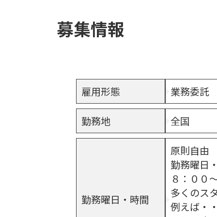
募集情報
雇用形態
業務委託
勤務地
全国
原則自由
勤務曜日
８：００
多くのス
勤務曜日・時間
例えば・