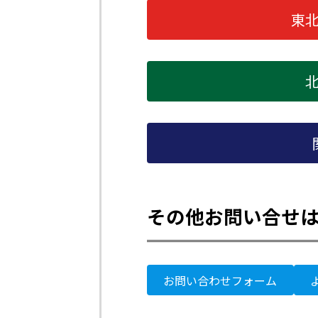
東
その他お問い合せ
お問い合わせフォーム