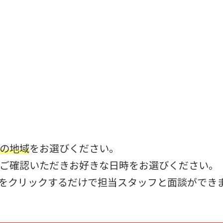
の地域
をお選びください。
ご確認いただきお好きな日時をお選びください。
Lをクリックするだけで担当スタッフと面談ができ