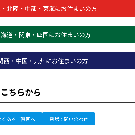
北・北陸・中部・東海にお住まいの方
北海道・関東・四国にお住まいの方
関西・中国・九州にお住まいの方
はこちらから
よくあるご質問へ
電話で問い合わせ