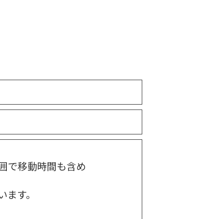
囲で移動時間も含め
います。