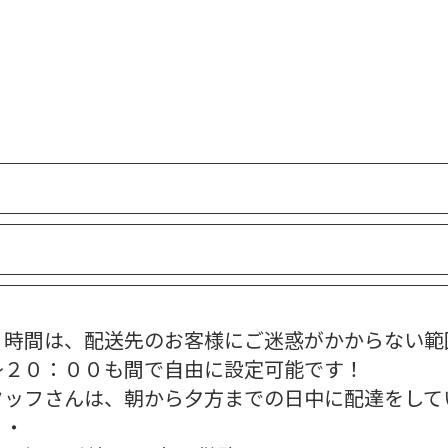
・時間は、配送先のお客様にご迷惑がかからない範
～２０：００も間で自由に設定可能です！
タッフさんは、朝から夕方までの日中に配達をして
・・