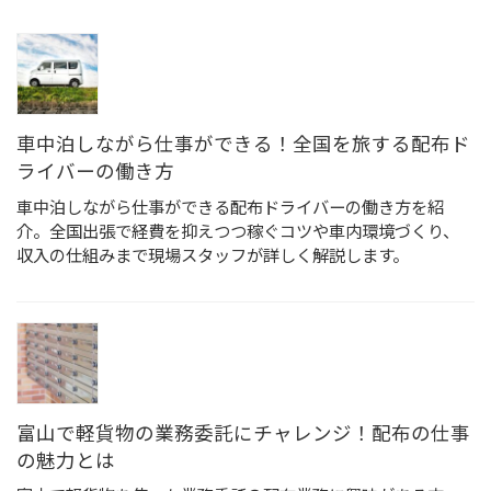
車中泊しながら仕事ができる！全国を旅する配布ド
ライバーの働き方
車中泊しながら仕事ができる配布ドライバーの働き方を紹
介。全国出張で経費を抑えつつ稼ぐコツや車内環境づくり、
収入の仕組みまで現場スタッフが詳しく解説します。
富山で軽貨物の業務委託にチャレンジ！配布の仕事
の魅力とは