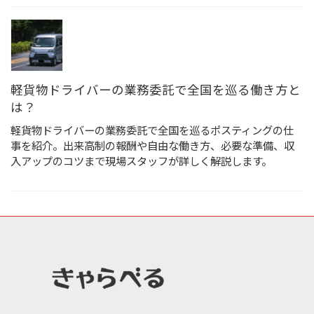
軽貨物ドライバーの業務委託で全国を巡る働き方と
は？
軽貨物ドライバーの業務委託で全国を巡るポスティングの仕
事を紹介。出来高制の報酬や自由な働き方、必要な準備、収
入アップのコツまで現場スタッフが詳しく解説します。