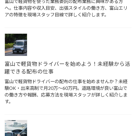
富山で軽貨物を使った業務委託の配布業務に興味がある方
へ。仕事内容や収入目安、出張スタイルの働き方、富山エリ
アの特徴を現場スタッフ目線で詳しく紹介します。
富山で軽貨物ドライバーを始めよう！未経験から活
躍できる配布の仕事
富山で軽貨物ドライバーの配布の仕事を始めませんか？未経
験OK・出来高制で月20万〜60万円。道路環境が良い富山で
の働き方や報酬、応募方法を現場スタッフが詳しく紹介しま
す。