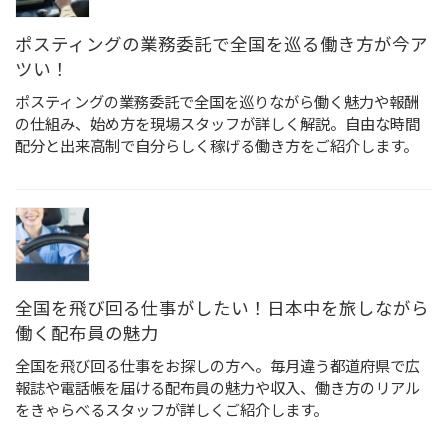
ポスティングの業務委託で全国を巡る働き方が今ア
ツい！
ポスティングの業務委託で全国を巡りながら働く魅力や報酬
の仕組み、始め方を現場スタッフが詳しく解説。自由な時間
配分と出来高制で自分らしく稼げる働き方をご紹介します。
全国を飛び回る仕事がしたい！日本中を旅しながら
働く配布員の魅力
全国を飛び回る仕事をお探しの方へ。毎月違う都道府県で広
報誌や電話帳を届ける配布員の魅力や収入、働き方のリアル
をきゃらべるスタッフが詳しくご紹介します。