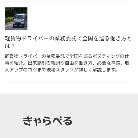
軽貨物ドライバーの業務委託で全国を巡る働き方と
は？
軽貨物ドライバーの業務委託で全国を巡るポスティングの仕
事を紹介。出来高制の報酬や自由な働き方、必要な準備、収
入アップのコツまで現場スタッフが詳しく解説します。