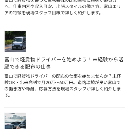
富山で軽貨物を使った業務委託の配布業務に興味がある方
へ。仕事内容や収入目安、出張スタイルの働き方、富山エリ
アの特徴を現場スタッフ目線で詳しく紹介します。
富山で軽貨物ドライバーを始めよう！未経験から活
躍できる配布の仕事
富山で軽貨物ドライバーの配布の仕事を始めませんか？未経
験OK・出来高制で月20万〜60万円。道路環境が良い富山で
の働き方や報酬、応募方法を現場スタッフが詳しく紹介しま
す。