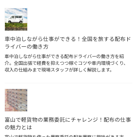
車中泊しながら仕事ができる！全国を旅する配布ド
ライバーの働き方
車中泊しながら仕事ができる配布ドライバーの働き方を紹
介。全国出張で経費を抑えつつ稼ぐコツや車内環境づくり、
収入の仕組みまで現場スタッフが詳しく解説します。
富山で軽貨物の業務委託にチャレンジ！配布の仕事
の魅力とは