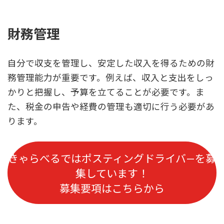
財務管理
自分で収支を管理し、安定した収入を得るための財
務管理能力が重要です。例えば、収入と支出をしっ
かりと把握し、予算を立てることが必要です。ま
た、税金の申告や経費の管理も適切に行う必要があ
ります。
きゃらべるではポスティングドライバ
を募
ー
集しています！
募集要項はこちらから