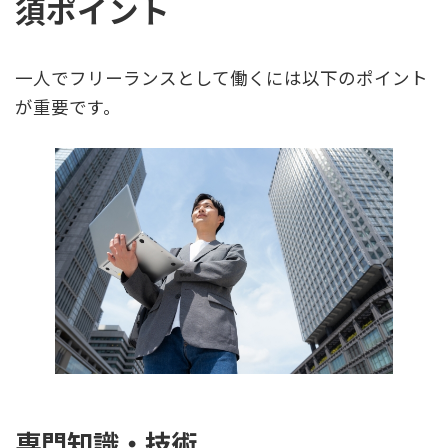
須ポイント
一人でフリーランスとして働くには以下のポイント
が重要です。
専門知識・技術