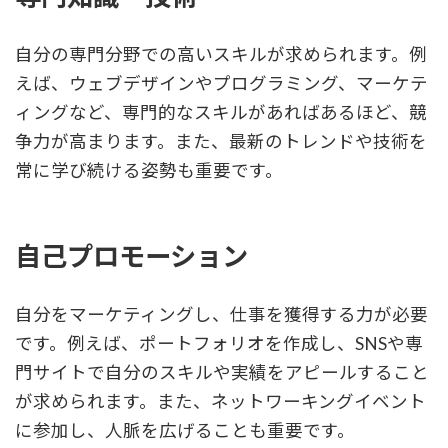
自分の専門分野での高いスキルが求められます。例
えば、ウェブデザインやプログラミング、マーケテ
ィングなど、専門的なスキルがあればあるほど、競
争力が高まります。また、最新のトレンドや技術を
常に学び続ける姿勢も重要です。
自己プロモーション
自分をマーケティングし、仕事を獲得する力が必要
です。例えば、ポートフォリオを作成し、SNSや専
門サイトで自分のスキルや実績をアピールすること
が求められます。また、ネットワーキングイベント
に参加し、人脈を広げることも重要です。