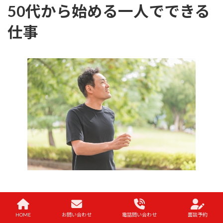
50代から始める一人でできる
仕事
50代からの一人でできる仕事のメ
HOME
お問い合わせ
電話問い合わせ
面談予約