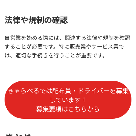
法律や規制の確認
自営業を始める際には、関連する法律や規制を確認
することが必要です。特に販売業やサービス業で
は、適切な手続きを行うことが重要です。
きゃらべるでは配布員・
ドライバー
を募集
しています！
募集要項はこちらから