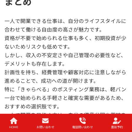
まとめ
一人で開業できる仕事は、自分のライフスタイルに
合わせて働ける自由度の高さが魅力です。
資格が不要で始められる仕事も多く、初期投資が少
ないためリスクも低めです。
しかし、収入の不安定さや自己管理の必要性など、
デメリットも存在します。
計画性を持ち、経費管理や顧客対応に注意しながら
進めることで、成功への道が開けます。
特に「きゃらべる」のポスティング業務は、軽バン
一台で始められる手軽さと確実な需要があるため、
おすすめの選択肢です。
一人で開業を目指す方は、自分の得意分野や興味を
活かしながら、充実した働き方を実現してくださ
HOME
お問い合わせ
電話問い合わせ
面談予約