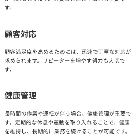
す。
顧客対応
顧客満足度を高めるためには、迅速で丁寧な対応が
求められます。リピーターを増やす努力も大切で
す。
健康管理
長時間の作業や運転が伴う場合、健康管理が重要で
す。定期的な休息や運動を取り入れることで、健康
を維持し、長期的に業務を続けることが可能です。