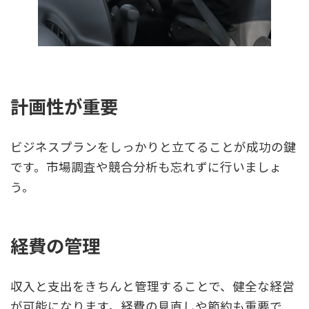
計画性が重要
ビジネスプランをしっかりと立てることが成功の鍵
です。市場調査や競合分析も忘れずに行いましょ
う。
経費の管理
収入と支出をきちんと管理することで、健全な経営
が可能になります。経費の見直しや節約も重要で