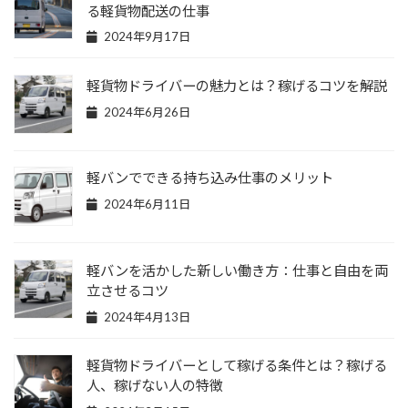
る軽貨物配送の仕事
2024年9月17日
軽貨物ドライバーの魅力とは？稼げるコツを解説
2024年6月26日
軽バンでできる持ち込み仕事のメリット
2024年6月11日
軽バンを活かした新しい働き方：仕事と自由を両
立させるコツ
2024年4月13日
軽貨物ドライバーとして稼げる条件とは？稼げる
人、稼げない人の特徴