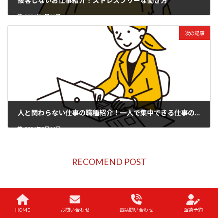
接客しないお仕事紹介！ストレスフリーな働き方
2024年6月30日
次の記事
人と関わらない仕事の職種紹介！一人で集中できる仕事の魅力とは？
2024年7月14日
RECOMEND POST
HOME
お問い合わせ
電話問い合わせ
面談予約