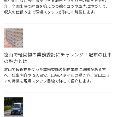
り
車中泊しながら仕事ができる配布ドライバーの働き方を紹
介。全国出張で経費を抑えつつ稼ぐコツや車内環境づくり、
収入の仕組みまで現場スタッフが詳しく解説します。
富山で軽貨物の業務委託にチャレンジ！配布の仕事
の魅力とは
富山で軽貨物を使った業務委託の配布業務に興味がある方
へ。仕事内容や収入目安、出張スタイルの働き方、富山エリ
アの特徴を現場スタッフ目線で詳しく紹介します。