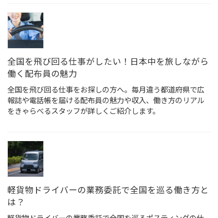
全国を飛び回る仕事がしたい！日本中を旅しながら
働く配布員の魅力
全国を飛び回る仕事をお探しの方へ。毎月違う都道府県で広
報誌や電話帳を届ける配布員の魅力や収入、働き方のリアル
をきゃらべるスタッフが詳しくご紹介します。
軽貨物ドライバーの業務委託で全国を巡る働き方と
は？
軽貨物ドライバーの業務委託で全国を巡るポスティングの仕