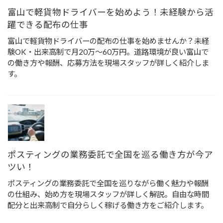
富山で軽貨物ドライバーを始めよう！未経験から活
躍できる配布の仕事
富山で軽貨物ドライバーの配布の仕事を始めませんか？未経
験OK・出来高制で月20万〜60万円。道路環境が良い富山で
の働き方や報酬、応募方法を現場スタッフが詳しく紹介しま
す。
ポスティングの業務委託で全国を巡る働き方が今ア
ツい！
ポスティングの業務委託で全国を巡りながら働く魅力や報酬
の仕組み、始め方を現場スタッフが詳しく解説。自由な時間
配分と出来高制で自分らしく稼げる働き方をご紹介します。