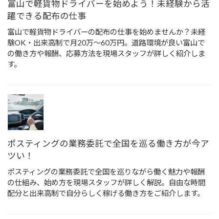
富山で軽貨物ドライバーを始めよう！未経験から活
躍できる配布の仕事
富山で軽貨物ドライバーの配布の仕事を始めませんか？未経
験OK・出来高制で月20万〜60万円。道路環境が良い富山で
の働き方や報酬、応募方法を現場スタッフが詳しく紹介しま
す。
ポスティングの業務委託で全国を巡る働き方が今ア
ツい！
ポスティングの業務委託で全国を巡りながら働く魅力や報酬
の仕組み、始め方を現場スタッフが詳しく解説。自由な時間
配分と出来高制で自分らしく稼げる働き方をご紹介します。