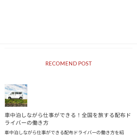
2023年5月8日
バンライフは、車中泊をして旅行を楽しむライ
フスタイルのことです。自由自在に旅をしなが
ら、収入を得るための方法を紹介します。
続きを読む
RECOMEND POST
車中泊しながら仕事ができる！全国を旅する配布ド
ライバーの働き方
車中泊しながら仕事ができる配布ドライバーの働き方を紹