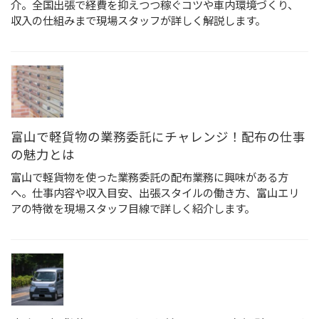
介。全国出張で経費を抑えつつ稼ぐコツや車内環境づくり、
収入の仕組みまで現場スタッフが詳しく解説します。
富山で軽貨物の業務委託にチャレンジ！配布の仕事
の魅力とは
富山で軽貨物を使った業務委託の配布業務に興味がある方
へ。仕事内容や収入目安、出張スタイルの働き方、富山エリ
アの特徴を現場スタッフ目線で詳しく紹介します。