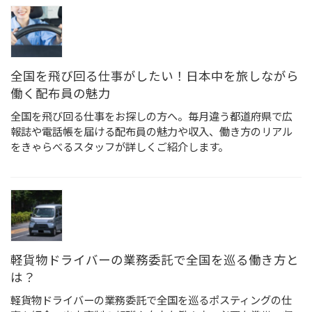
全国を飛び回る仕事がしたい！日本中を旅しながら
働く配布員の魅力
全国を飛び回る仕事をお探しの方へ。毎月違う都道府県で広
報誌や電話帳を届ける配布員の魅力や収入、働き方のリアル
をきゃらべるスタッフが詳しくご紹介します。
軽貨物ドライバーの業務委託で全国を巡る働き方と
は？
軽貨物ドライバーの業務委託で全国を巡るポスティングの仕