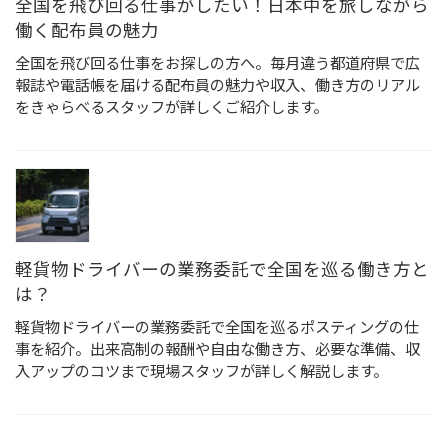
全国を飛び回る仕事がしたい！日本中を旅しながら
働く配布員の魅力
全国を飛び回る仕事をお探しの方へ。毎月違う都道府県で広
報誌や電話帳を届ける配布員の魅力や収入、働き方のリアル
をきゃらべるスタッフが詳しくご紹介します。
軽貨物ドライバーの業務委託で全国を巡る働き方と
は？
軽貨物ドライバーの業務委託で全国を巡るポスティングの仕
事を紹介。出来高制の報酬や自由な働き方、必要な準備、収
入アップのコツまで現場スタッフが詳しく解説します。