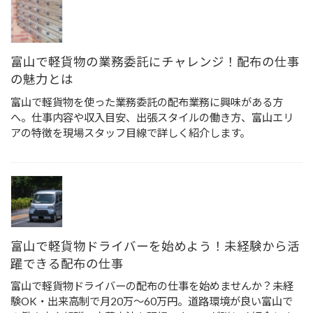
富山で軽貨物の業務委託にチャレンジ！配布の仕事
の魅力とは
富山で軽貨物を使った業務委託の配布業務に興味がある方
へ。仕事内容や収入目安、出張スタイルの働き方、富山エリ
アの特徴を現場スタッフ目線で詳しく紹介します。
富山で軽貨物ドライバーを始めよう！未経験から活
躍できる配布の仕事
富山で軽貨物ドライバーの配布の仕事を始めませんか？未経
験OK・出来高制で月20万〜60万円。道路環境が良い富山で