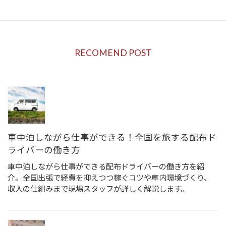
旅しながら働く仕事をご紹介 旅行好きにおすすめの働き方
2023年12月5日
RECOMEND POST
車中泊しながら仕事ができる！全国を旅する配布ド
ライバーの働き方
車中泊しながら仕事ができる配布ドライバーの働き方を紹
介。全国出張で経費を抑えつつ稼ぐコツや車内環境づくり、
収入の仕組みまで現場スタッフが詳しく解説します。