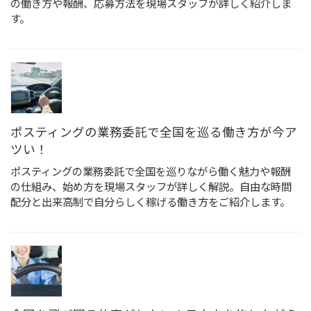
の働き方や報酬、応募方法を現場スタッフが詳しく紹介しま
す。
ポスティングの業務委託で全国を巡る働き方が今ア
ツい！
ポスティングの業務委託で全国を巡りながら働く魅力や報酬
の仕組み、始め方を現場スタッフが詳しく解説。自由な時間
配分と出来高制で自分らしく稼げる働き方をご紹介します。