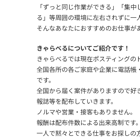
「ずっと同じ作業ができる」「集中
る」等周囲の環境に左右されずに一
そんなあなたにおすすめのお仕事が
きゃらべるについてご紹介です！
きゃらべるでは現在ポスティングの
全国各所の各ご家庭や企業に電話帳
です。
全国から届く案件がありますので好
報誌等を配布していきます。
ノルマや営業・接客もありません。
報酬は配布件数による出来高制です
一人で黙々とできる仕事をお探しの