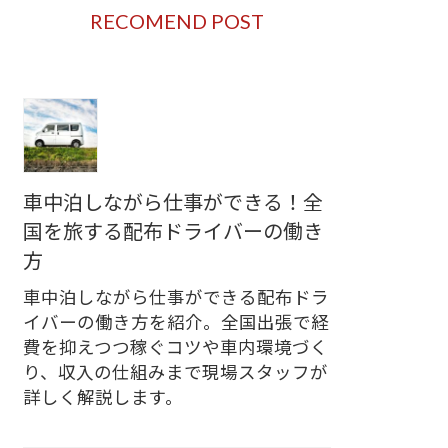
RECOMEND POST
車中泊しながら仕事ができる！全
国を旅する配布ドライバーの働き
方
車中泊しながら仕事ができる配布ドラ
イバーの働き方を紹介。全国出張で経
費を抑えつつ稼ぐコツや車内環境づく
り、収入の仕組みまで現場スタッフが
詳しく解説します。