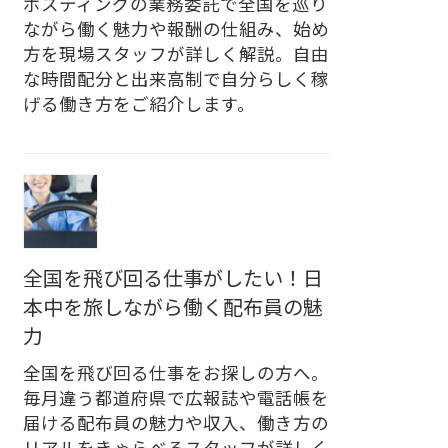
ポスティングの業務委託で全国を巡り
ながら働く魅力や報酬の仕組み、始め
方を現場スタッフが詳しく解説。自由
な時間配分と出来高制で自分らしく稼
げる働き方をご紹介します。
全国を飛び回る仕事がしたい！日
本中を旅しながら働く配布員の魅
力
全国を飛び回る仕事をお探しの方へ。
毎月違う都道府県で広報誌や電話帳を
届ける配布員の魅力や収入、働き方の