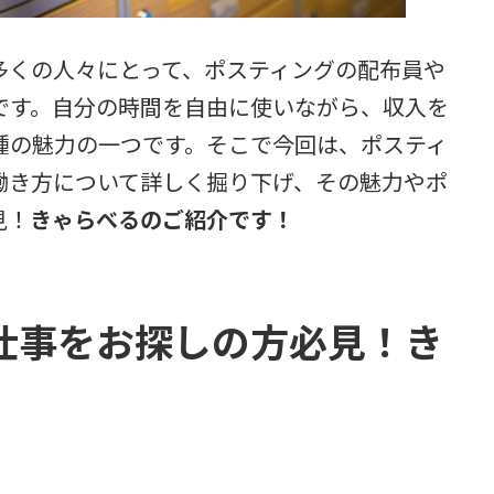
多くの人々にとって、ポスティングの配布員や
です。自分の時間を自由に使いながら、収入を
種の魅力の一つです。そこで今回は、ポスティ
働き方について詳しく掘り下げ、その魅力やポ
見！
きゃらべるのご紹介です！
仕事をお探しの方必見！き