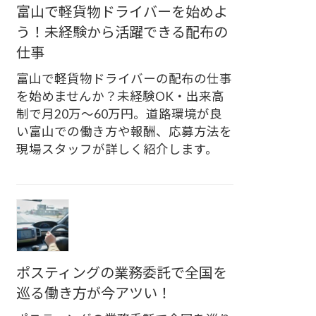
富山で軽貨物ドライバーを始めよ
う！未経験から活躍できる配布の
仕事
富山で軽貨物ドライバーの配布の仕事
を始めませんか？未経験OK・出来高
制で月20万〜60万円。道路環境が良
い富山での働き方や報酬、応募方法を
現場スタッフが詳しく紹介します。
ポスティングの業務委託で全国を
巡る働き方が今アツい！