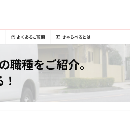
ー
よくあるご質問
きゃらべるとは
の職種をご紹介。
る！