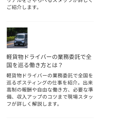
リアルをきゃらべるスタッフが詳しく
ご紹介します。
軽貨物ドライバーの業務委託で全
国を巡る働き方とは？
軽貨物ドライバーの業務委託で全国を
巡るポスティングの仕事を紹介。出来
高制の報酬や自由な働き方、必要な準
備、収入アップのコツまで現場スタッ
フが詳しく解説します。