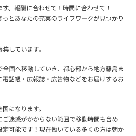
ます。報酬に合わせて！時間に合わせて！
きっとあなたの充実のライフワークが見つかり
募集しています。
で全国へ移動していき、都心部から地方離島ま
に電話帳・広報誌・広告物などをお届けするお
全国になります。
にご迷惑がかからない範囲で移動時間も含め
設定可能です！現在働いている多くの方は朝か