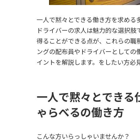
一人で黙々とできる働き方を求める
ドライバーの求人は魅力的な選択肢
得ることができる点が、これらの職
ングの配布員やドライバーとしての
イントを解説します。をしたい方必
一人で黙々とできる
ゃらべるの働き方
こんな方いらっしゃいませんか？