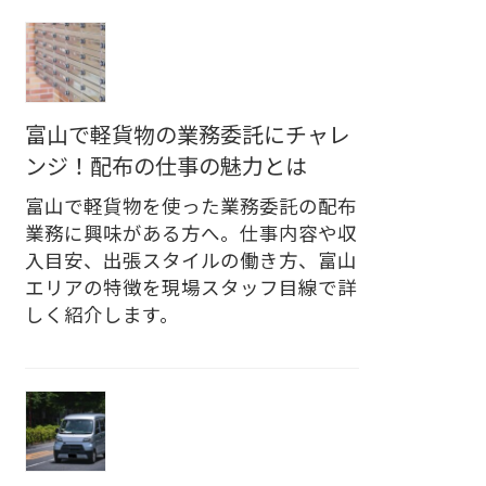
富山で軽貨物の業務委託にチャレ
ンジ！配布の仕事の魅力とは
富山で軽貨物を使った業務委託の配布
業務に興味がある方へ。仕事内容や収
入目安、出張スタイルの働き方、富山
エリアの特徴を現場スタッフ目線で詳
しく紹介します。