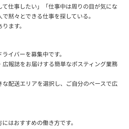
して仕事したい」「仕事中は周りの目が気にな
人で黙々とできる仕事を探している。
あります。
ドライバーを募集中です。
・広報誌をお届けする簡単なポスティング業務
きな配送エリアを選択し、ご自分のペースで広
。
方にはおすすめの働き方です。