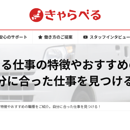
安心のサポート
働き方のご提案
スタッフインタビュ
きる仕事の特徴やおすすめ
分に合った仕事を見つけ
の特徴やおすすめの職種をご紹介。自分に合った仕事を見つける！