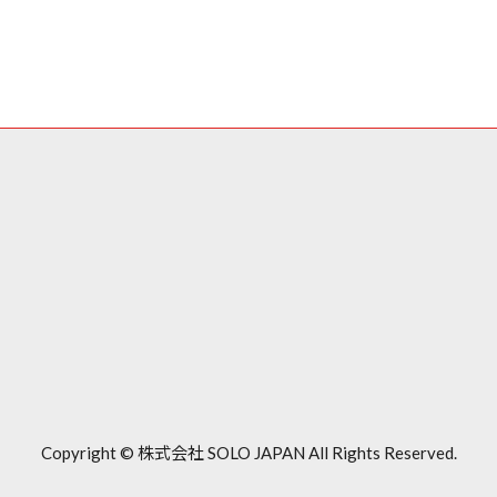
Copyright © 株式会社 SOLO JAPAN All Rights Reserved.