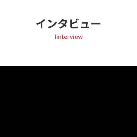
インタビュー
Iinterview