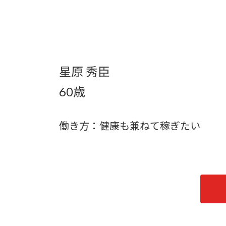
星原 秀臣
60歳
働き方：健康も兼ねて稼ぎたい