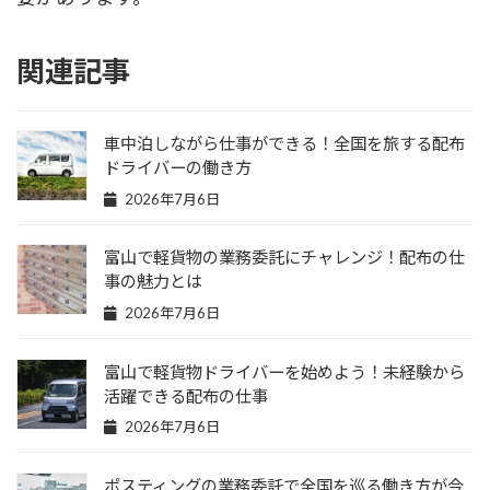
関連記事
車中泊しながら仕事ができる！全国を旅する配布
ドライバーの働き方
2026年7月6日
富山で軽貨物の業務委託にチャレンジ！配布の仕
事の魅力とは
2026年7月6日
富山で軽貨物ドライバーを始めよう！未経験から
活躍できる配布の仕事
2026年7月6日
ポスティングの業務委託で全国を巡る働き方が今