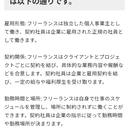
は以下の通りです。
雇用形態: フリーランスは独立した個人事業主とし
て働き、契約社員は企業に雇用された正規の社員と
して働きます。
契約関係: フリーランスはクライアントとプロジェ
クトごとに契約を結び、具体的な業務内容や報酬な
どを合意します。契約社員は企業と雇用契約を結
び、一定の給与や福利厚生を受け取ります。
勤務時間と場所: フリーランスは自身で仕事のスケ
ジュールを管理し、場所に制約されずに働くことが
できます。契約社員は企業の指示に従って勤務時間
や勤務場所が決まります。