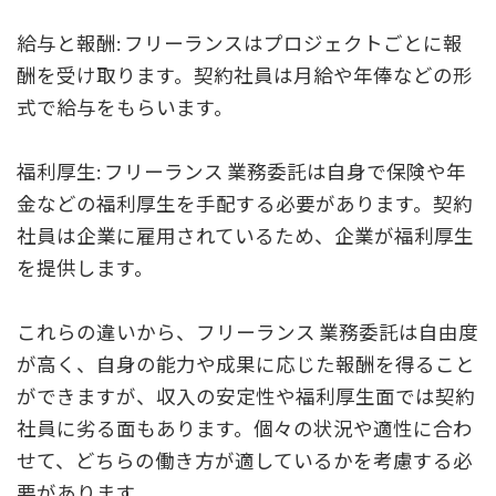
給与と報酬: フリーランスはプロジェクトごとに報
酬を受け取ります。契約社員は月給や年俸などの形
式で給与をもらいます。
福利厚生: フリーランス 業務委託は自身で保険や年
金などの福利厚生を手配する必要があります。契約
社員は企業に雇用されているため、企業が福利厚生
を提供します。
これらの違いから、フリーランス 業務委託は自由度
が高く、自身の能力や成果に応じた報酬を得ること
ができますが、収入の安定性や福利厚生面では契約
社員に劣る面もあります。個々の状況や適性に合わ
せて、どちらの働き方が適しているかを考慮する必
要があります。