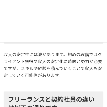
めの戦略を立て、積極的に情報収集やネットワーキ
ングを行いましょう。
収入は安定しますか？
収入の安定性には波があります。初めの段階ではク
ライアント獲得や収入の安定化に時間と努力が必要
ですが、スキルや経験を積んでいくことで収入も安
定していく可能性があります。
フリーランスと契約社員の違い