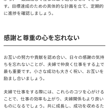
す。目標達成のための具体的な計画を立て、定期的
に進捗を確認しましょう。
感謝と尊重の心を忘れない
お互いの努力や貢献を認め合い、日々の感謝の気持
ちを忘れないことが、夫婦で仲良く仕事をする上で
最も重要です。小さな成功も大きく祝い、お互いを
励まし合いましょう。
夫婦で仕事をする際には、これらのコツを心がける
ことで、仕事の効率も上がり、夫婦関係もより良い
ものになるでしょう。共に成長し、成功を収めるた