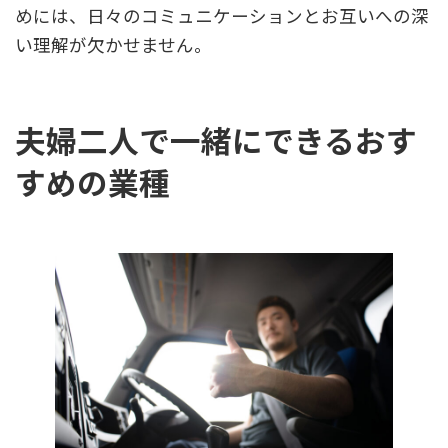
めには、日々のコミュニケーションとお互いへの深
い理解が欠かせません。
夫婦二人で一緒にできるおす
すめの業種