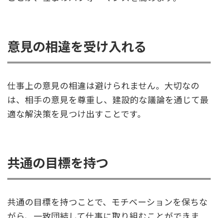
意見の相違を受け入れる
仕事上の意見の相違は避けられません。大切なの
は、相手の意見を尊重し、建設的な議論を通じて最
適な解決策を見つけ出すことです。
共通の目標を持つ
共通の目標を持つことで、モチベーションを保ちな
がら、一致団結して仕事に取り組むことができま