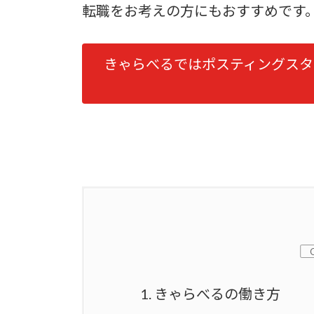
転職をお考えの方にもおすすめです
きゃらべるではポスティングスタ
1.
きゃらべるの働き方