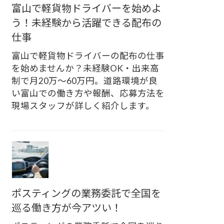
富山で軽貨物ドライバーを始めよ
う！未経験から活躍できる配布の
仕事
富山で軽貨物ドライバーの配布の仕事
を始めませんか？未経験OK・出来高
制で月20万〜60万円。道路環境が良
い富山での働き方や報酬、応募方法を
現場スタッフが詳しく紹介します。
ポスティングの業務委託で全国を
巡る働き方が今アツい！