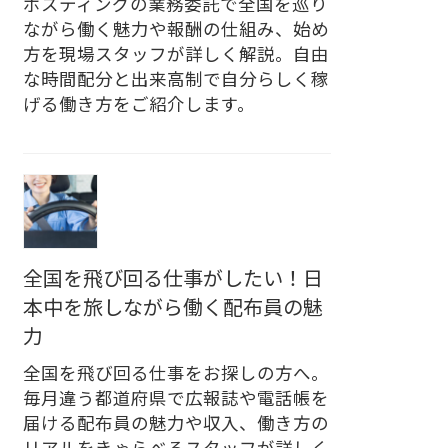
ポスティングの業務委託で全国を巡り
ながら働く魅力や報酬の仕組み、始め
方を現場スタッフが詳しく解説。自由
な時間配分と出来高制で自分らしく稼
げる働き方をご紹介します。
全国を飛び回る仕事がしたい！日
本中を旅しながら働く配布員の魅
力
全国を飛び回る仕事をお探しの方へ。
毎月違う都道府県で広報誌や電話帳を
届ける配布員の魅力や収入、働き方の