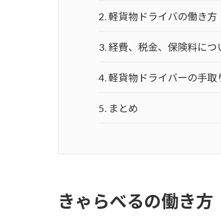
2.
軽貨物ドライバの働き方
3.
経費、税金、保険料につ
4.
軽貨物ドライバーの手取
5.
まとめ
きゃらべるの働き方