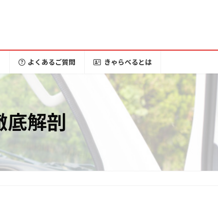
ー
よくあるご質問
きゃらべるとは
徹底解剖