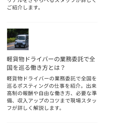
リアルをきゃらべるスタッフが詳しく
ご紹介します。
軽貨物ドライバーの業務委託で全
国を巡る働き方とは？
軽貨物ドライバーの業務委託で全国を
巡るポスティングの仕事を紹介。出来
高制の報酬や自由な働き方、必要な準
備、収入アップのコツまで現場スタッ
フが詳しく解説します。