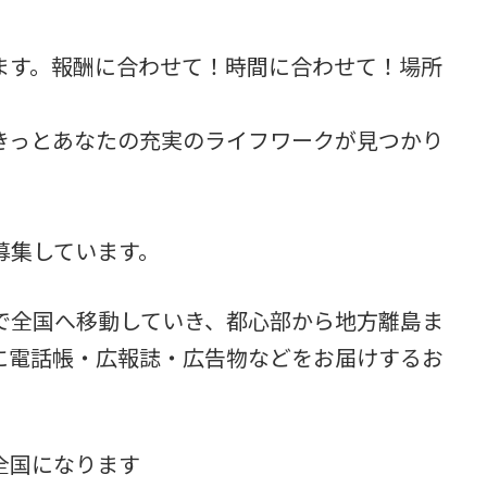
ます。報酬に合わせて！時間に合わせて！場所
きっとあなたの充実のライフワークが見つかり
募集しています。
で全国へ移動していき、都心部から地方離島ま
に電話帳・広報誌・広告物などをお届けするお
全国になります