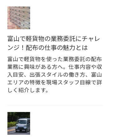
富山で軽貨物の業務委託にチャレ
ンジ！配布の仕事の魅力とは
富山で軽貨物を使った業務委託の配布
業務に興味がある方へ。仕事内容や収
入目安、出張スタイルの働き方、富山
エリアの特徴を現場スタッフ目線で詳
しく紹介します。