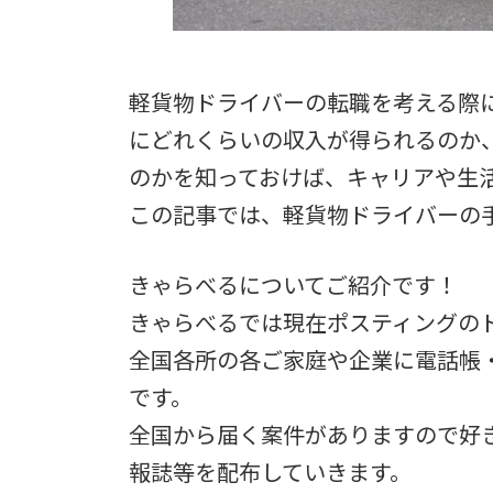
軽貨物ドライバーの転職を考える際
にどれくらいの収入が得られるのか
のかを知っておけば、キャリアや生
この記事では、軽貨物ドライバーの
きゃらべるについてご紹介です！
きゃらべるでは現在ポスティングの
全国各所の各ご家庭や企業に電話帳
です。
全国から届く案件がありますので好
報誌等を配布していきます。