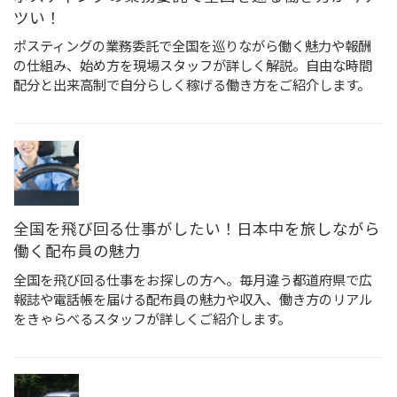
ツい！
ポスティングの業務委託で全国を巡りながら働く魅力や報酬
の仕組み、始め方を現場スタッフが詳しく解説。自由な時間
配分と出来高制で自分らしく稼げる働き方をご紹介します。
全国を飛び回る仕事がしたい！日本中を旅しながら
働く配布員の魅力
全国を飛び回る仕事をお探しの方へ。毎月違う都道府県で広
報誌や電話帳を届ける配布員の魅力や収入、働き方のリアル
をきゃらべるスタッフが詳しくご紹介します。