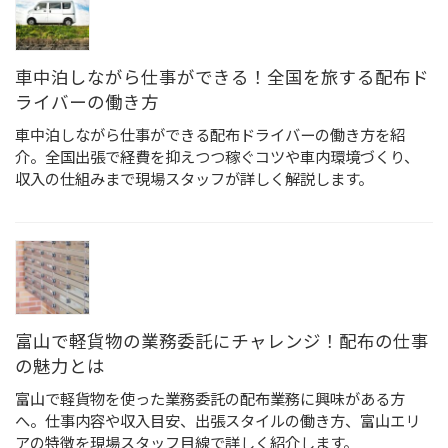
車中泊しながら仕事ができる！全国を旅する配布ド
ライバーの働き方
車中泊しながら仕事ができる配布ドライバーの働き方を紹
介。全国出張で経費を抑えつつ稼ぐコツや車内環境づくり、
収入の仕組みまで現場スタッフが詳しく解説します。
富山で軽貨物の業務委託にチャレンジ！配布の仕事
の魅力とは
富山で軽貨物を使った業務委託の配布業務に興味がある方
へ。仕事内容や収入目安、出張スタイルの働き方、富山エリ
アの特徴を現場スタッフ目線で詳しく紹介します。