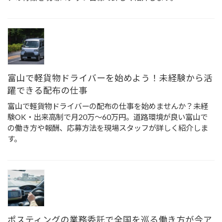
富山で軽貨物ドライバーを始めよう！未経験から活
躍できる配布の仕事
富山で軽貨物ドライバーの配布の仕事を始めませんか？未経
験OK・出来高制で月20万〜60万円。道路環境が良い富山で
の働き方や報酬、応募方法を現場スタッフが詳しく紹介しま
す。
ポスティングの業務委託で全国を巡る働き方が今ア