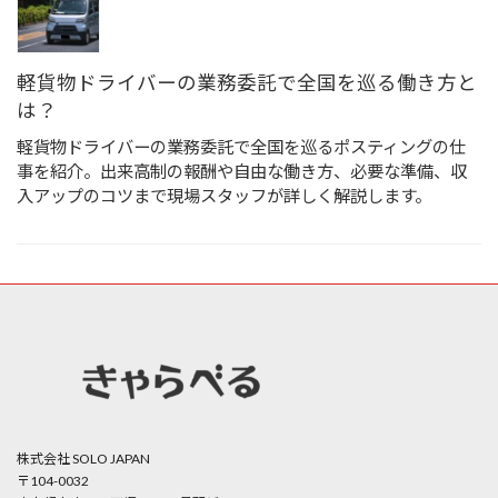
軽貨物ドライバーの業務委託で全国を巡る働き方と
は？
軽貨物ドライバーの業務委託で全国を巡るポスティングの仕
事を紹介。出来高制の報酬や自由な働き方、必要な準備、収
入アップのコツまで現場スタッフが詳しく解説します。
株式会社 SOLO JAPAN
〒104-0032