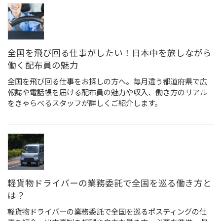
全国を飛び回る仕事がしたい！日本中を旅しながら
働く配布員の魅力
全国を飛び回る仕事をお探しの方へ。毎月違う都道府県で広
報誌や電話帳を届ける配布員の魅力や収入、働き方のリアル
をきゃらべるスタッフが詳しくご紹介します。
軽貨物ドライバーの業務委託で全国を巡る働き方と
は？
軽貨物ドライバーの業務委託で全国を巡るポスティングの仕