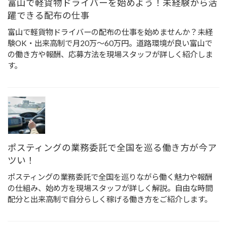
富山で軽貨物ドライバーを始めよう！未経験から活
躍できる配布の仕事
富山で軽貨物ドライバーの配布の仕事を始めませんか？未経
験OK・出来高制で月20万〜60万円。道路環境が良い富山で
の働き方や報酬、応募方法を現場スタッフが詳しく紹介しま
す。
ポスティングの業務委託で全国を巡る働き方が今ア
ツい！
ポスティングの業務委託で全国を巡りながら働く魅力や報酬
の仕組み、始め方を現場スタッフが詳しく解説。自由な時間
配分と出来高制で自分らしく稼げる働き方をご紹介します。