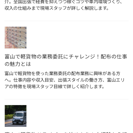
介。全国出張で経費を抑えつつ稼ぐコツや車内環境づくり、
収入の仕組みまで現場スタッフが詳しく解説します。
富山で軽貨物の業務委託にチャレンジ！配布の仕事
の魅力とは
富山で軽貨物を使った業務委託の配布業務に興味がある方
へ。仕事内容や収入目安、出張スタイルの働き方、富山エリ
アの特徴を現場スタッフ目線で詳しく紹介します。