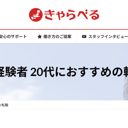
安心のサポート
働き方のご提案
スタッフインタビュ
経験者 20代におすすめの
の転職