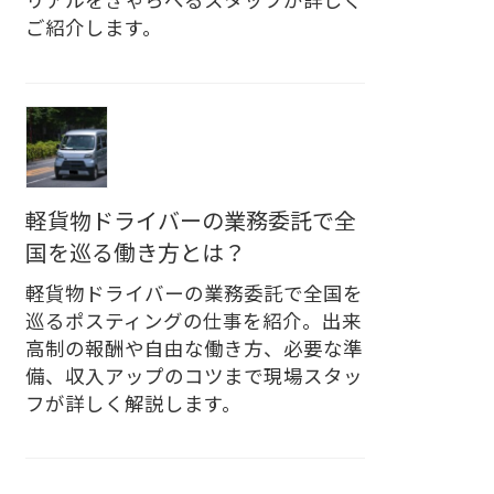
リアルをきゃらべるスタッフが詳しく
ご紹介します。
軽貨物ドライバーの業務委託で全
国を巡る働き方とは？
軽貨物ドライバーの業務委託で全国を
巡るポスティングの仕事を紹介。出来
高制の報酬や自由な働き方、必要な準
備、収入アップのコツまで現場スタッ
フが詳しく解説します。