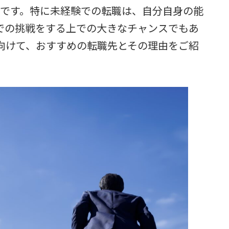
つです。特に未経験での転職は、自分自身の能
での挑戦をする上での大きなチャンスでもあ
向けて、おすすめの転職先とその理由をご紹