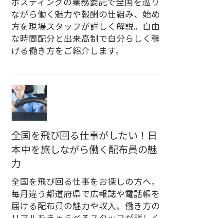
ポスティングの業務委託で全国を巡り
ながら働く魅力や報酬の仕組み、始め
方を現場スタッフが詳しく解説。自由
な時間配分と出来高制で自分らしく稼
げる働き方をご紹介します。
全国を飛び回る仕事がしたい！日
本中を旅しながら働く配布員の魅
力
全国を飛び回る仕事をお探しの方へ。
毎月違う都道府県で広報誌や電話帳を
届ける配布員の魅力や収入、働き方の