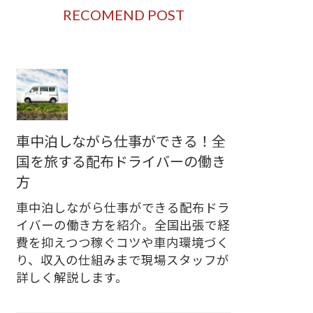
RECOMEND POST
車中泊しながら仕事ができる！全
国を旅する配布ドライバーの働き
方
車中泊しながら仕事ができる配布ドラ
イバーの働き方を紹介。全国出張で経
費を抑えつつ稼ぐコツや車内環境づく
り、収入の仕組みまで現場スタッフが
詳しく解説します。