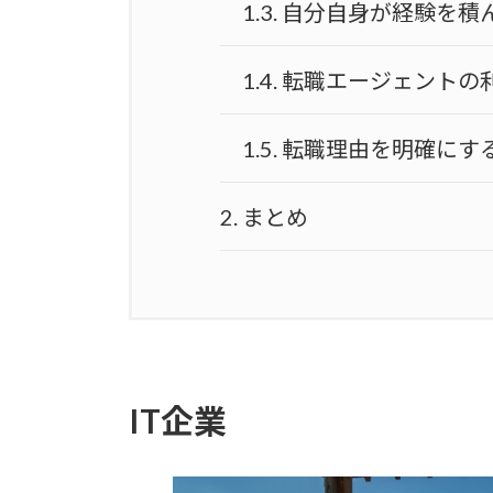
1.3.
自分自身が経験を積
1.4.
転職エージェントの
1.5.
転職理由を明確にす
2.
まとめ
IT企業