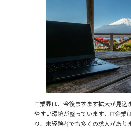
IT業界は、今後ますます拡大が見込
やすい環境が整っています。IT企業
り、未経験者でも多くの求人がありま