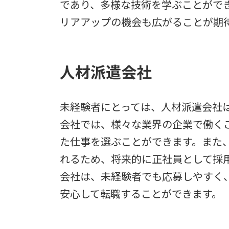
であり、多様な技術を学ぶことができ
リアアップの機会も広がることが期
人材派遣会社
未経験者にとっては、人材派遣会社
会社では、様々な業界の企業で働く
た仕事を選ぶことができます。また
れるため、将来的に正社員として採
会社は、未経験者でも応募しやすく
安心して転職することができます。