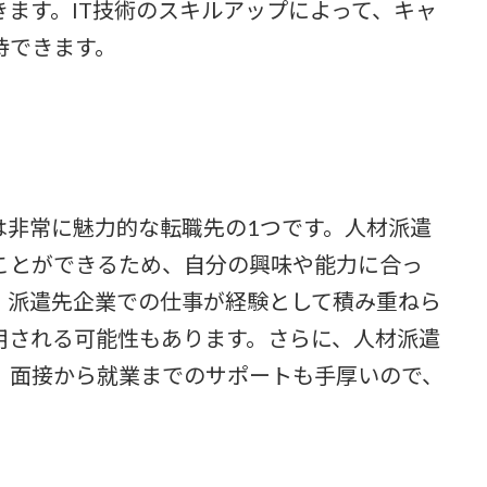
ます。IT技術のスキルアップによって、キャ
待できます。
は非常に魅力的な転職先の1つです。人材派遣
ことができるため、自分の興味や能力に合っ
、派遣先企業での仕事が経験として積み重ねら
用される可能性もあります。さらに、人材派遣
、面接から就業までのサポートも手厚いので、