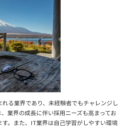
まれる業界であり、未経験者でもチャレンジし
は、業界の成長に伴い採用ニーズも高まってお
す。また、IT業界は自己学習がしやすい環境