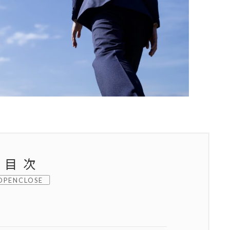
目次
CLOSE