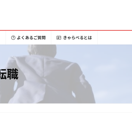
ー
よくあるご質問
きゃらべるとは
転職