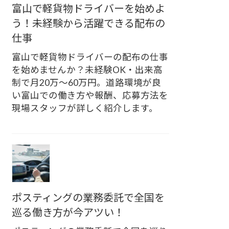
富山で軽貨物ドライバーを始めよ
う！未経験から活躍できる配布の
仕事
富山で軽貨物ドライバーの配布の仕事
を始めませんか？未経験OK・出来高
制で月20万〜60万円。道路環境が良
い富山での働き方や報酬、応募方法を
現場スタッフが詳しく紹介します。
ポスティングの業務委託で全国を
巡る働き方が今アツい！