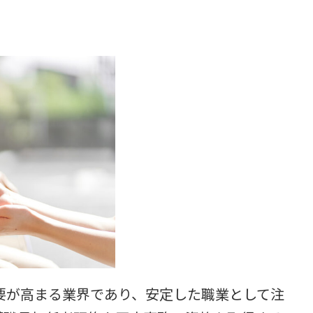
要が高まる業界であり、安定した職業として注