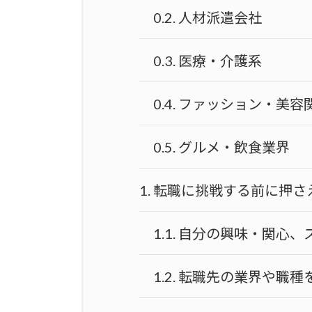
0.2.
人材派遣会社
0.3.
医療・介護系
0.4.
ファッション・美容
0.5.
グルメ・飲食業界
1.
転職に挑戦する前に押さ
1.1.
自分の興味・関心、
1.2.
転職先の業界や職種