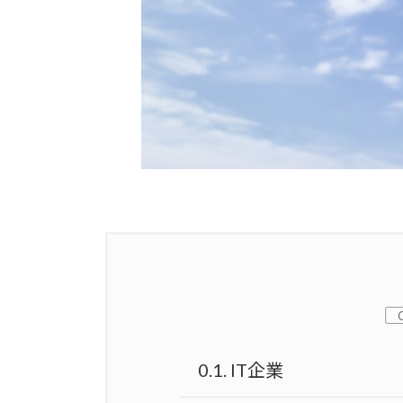
0.1.
IT企業