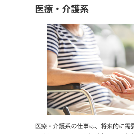
医療・介護系
医療・介護系の仕事は、将来的に需