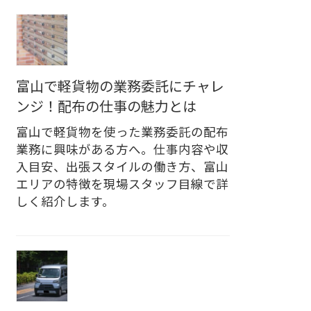
富山で軽貨物の業務委託にチャレ
ンジ！配布の仕事の魅力とは
富山で軽貨物を使った業務委託の配布
業務に興味がある方へ。仕事内容や収
入目安、出張スタイルの働き方、富山
エリアの特徴を現場スタッフ目線で詳
しく紹介します。