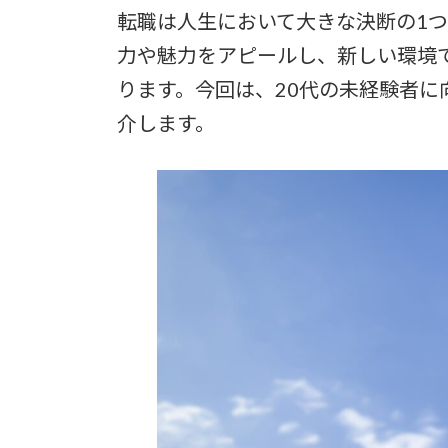
転職は人生において大きな決断の1
力や魅力をアピールし、新しい環境
ります。今回は、20代の未経験者に
介します。